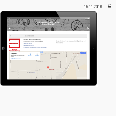
15.11.2016