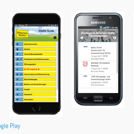
gle Play